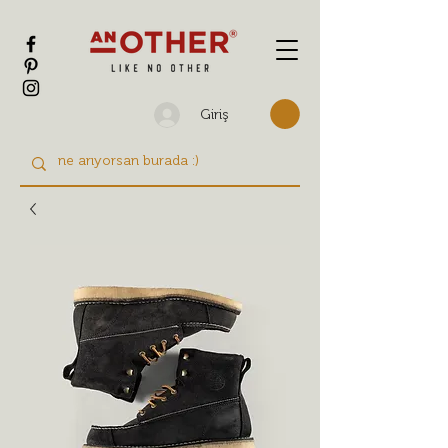
Giriş