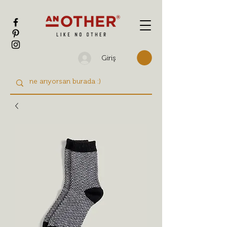
Giriş