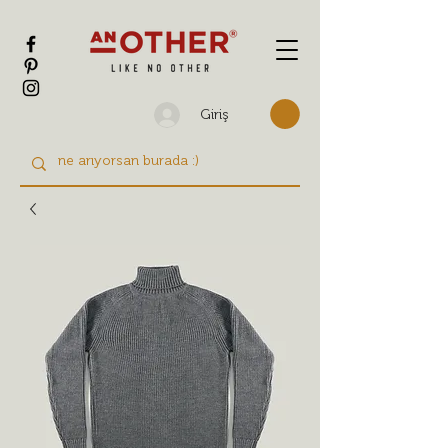
Giriş