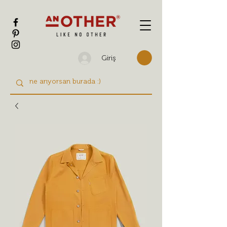
Giriş