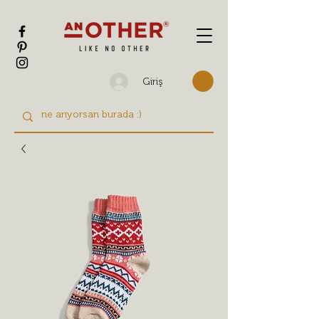
Giriş