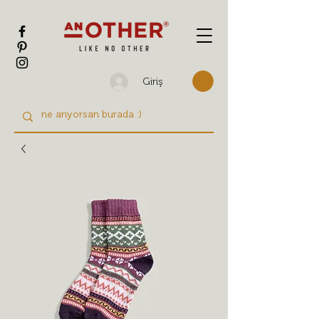
Giriş