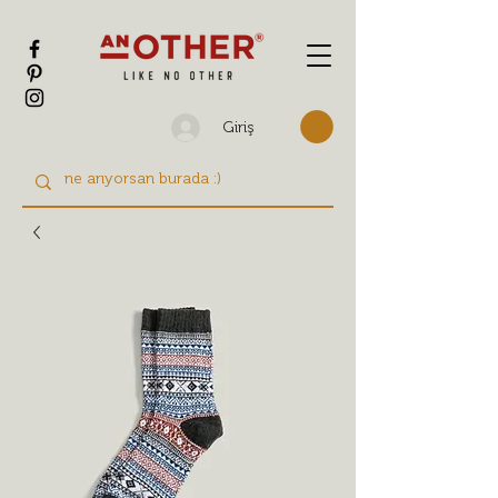
Giriş