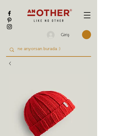
Giriş