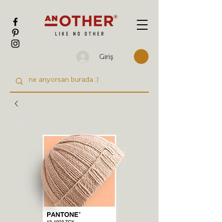
Giriş